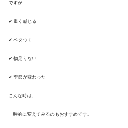
ですが…
✔ 重く感じる
✔ ベタつく
✔ 物足りない
✔ 季節が変わった
こんな時は、
一時的に変えてみるのもおすすめです。