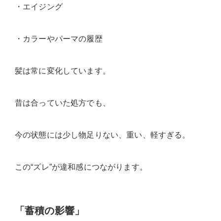
・エイジング
・カラーやパーマの履歴
髪は常に変化しています。
昔は合っていた処方でも、
今の状態には少し物足りない、重い、軽すぎる。
この“ズレ”が違和感につながります。
「蓄積の影響」