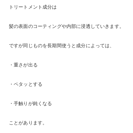
トリートメント成分は
髪の表面のコーティングや内部に浸透していきます。
ですが同じものを長期間使うと成分によっては、
・重さが出る
・ペタッとする
・手触りが鈍くなる
ことがあります。