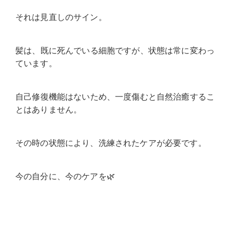
それは見直しのサイン。
髪は、既に死んでいる細胞ですが、状態は常に変わっ
ています。
自己修復機能はないため、一度傷むと自然治癒するこ
とはありません。
その時の状態により、洗練されたケアが必要です。
今の自分に、今のケアを🌿