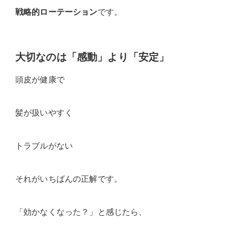
戦略的ローテーション
です。
大切なのは「感動」より「安定」
頭皮が健康で
髪が扱いやすく
トラブルがない
それがいちばんの正解です。
「効かなくなった？」と感じたら、