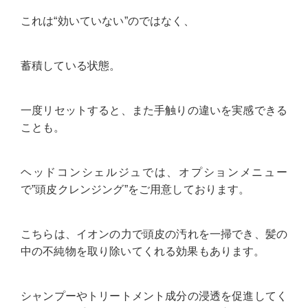
これは“効いていない”のではなく、
蓄積している状態
。
一度リセットすると、また手触りの違いを実感できる
ことも。
ヘッドコンシェルジュでは、オプションメニュー
で”頭皮クレンジング”をご用意しております。
こちらは、イオンの力で頭皮の汚れを一掃でき、髪の
中の不純物を取り除いてくれる効果もあります。
シャンプーやトリートメント成分の浸透を促進してく