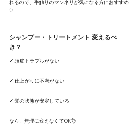
れるので、手触りのマンネリが気になる方におすすめ
✨️
シャンプー・トリートメント 変えるべ
き？
✔ 頭皮トラブルがない
✔ 仕上がりに不満がない
✔ 髪の状態が安定している
なら、無理に変えなくてOK👌