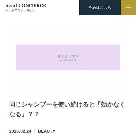
予約はこちら
ヘッドコンシェルジュ
同じシャンプーを使い続けると「効かなく
なる」？？
2026.02.24
BEAUTY