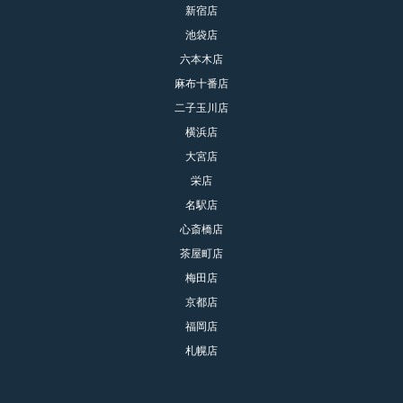
新宿店
池袋店
六本木店
麻布十番店
二子玉川店
横浜店
大宮店
栄店
名駅店
心斎橋店
茶屋町店
梅田店
京都店
福岡店
札幌店