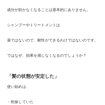
成分が効かなくなることは基本的にありません。
シャンプーやトリートメントは
薬ではないので、耐性ができるわけではないのです。
ではなぜ、効果を感じなくなるのでしょうか？
「髪の状態が安定した」
使い始めは、
・乾燥していた