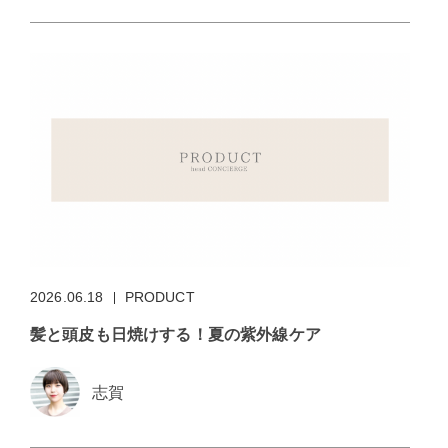
2026.06.18
PRODUCT
髪と頭皮も日焼けする！夏の紫外線ケア
志賀