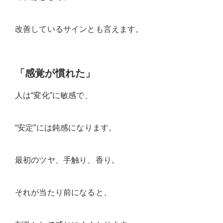
改善しているサイン
とも言えます。
「感覚が慣れた」
人は“変化”に敏感で、
“安定”には鈍感になります。
最初のツヤ、手触り、香り。
それが当たり前になると、