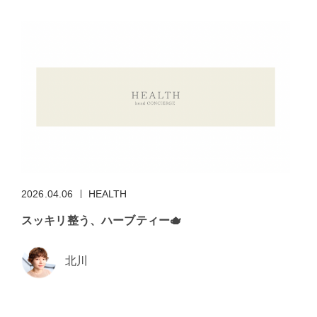
2026.04.06
HEALTH
スッキリ整う、ハーブティー🫖
北川