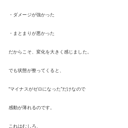
・ダメージが強かった
・まとまりが悪かった
だからこそ、変化を大きく感じました。
でも状態が整ってくると、
“マイナスがゼロになった”だけなので
感動が薄れるのです。
これはむしろ、