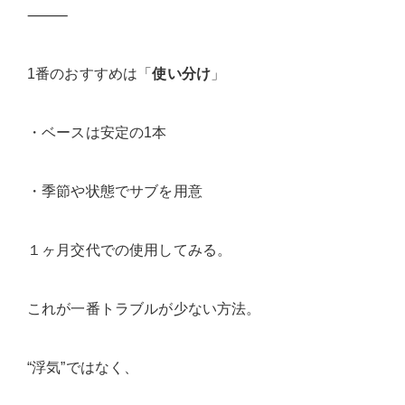
⸻
1番のおすすめは「
使い分け
」
・ベースは安定の1本
・季節や状態でサブを用意
１ヶ月交代での使用してみる。
これが一番トラブルが少ない方法。
“浮気”ではなく、