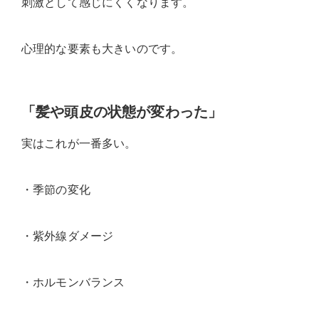
刺激として感じにくくなります。
心理的な要素も大きいのです。
「髪や頭皮の状態が変わった」
実はこれが一番多い。
・季節の変化
・紫外線ダメージ
・ホルモンバランス