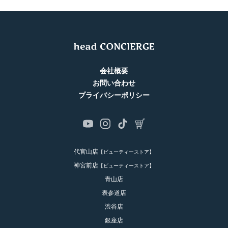
会社概要
お問い合わせ
プライバシーポリシー
代官山店
【ビューティーストア】
神宮前店
【ビューティーストア】
青山店
表参道店
渋谷店
銀座店