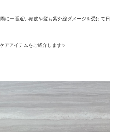
太陽に一番近い頭皮や髪も紫外線ダメージを受けて日
ケアアイテムをご紹介します
✨