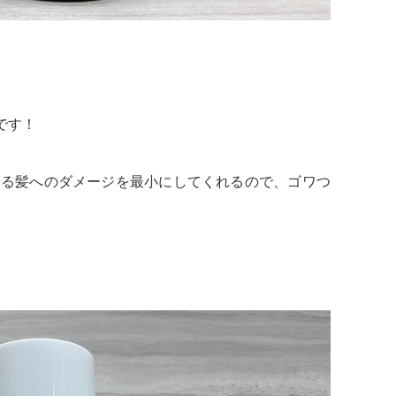
です！
よる髪へのダメージを最小にしてくれるので、ゴワつ