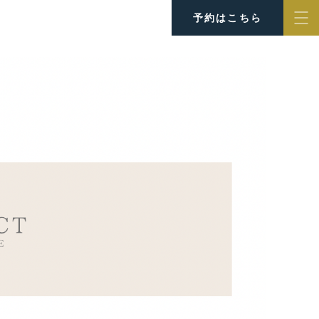
予約はこちら