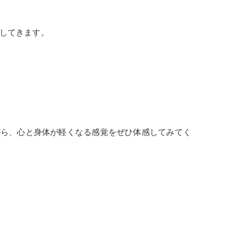
してきます。
がら、心と身体が軽くなる感覚をぜひ体感してみてく