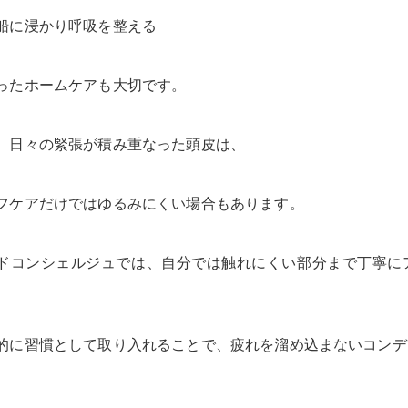
船に浸かり呼吸を整える
ったホームケアも大切です。
、日々の緊張が積み重なった頭皮は、
フケアだけではゆるみにくい場合もあります。
ドコンシェルジュでは、自分では触れにくい部分まで丁寧に
的に習慣として取り入れることで、疲れを溜め込まないコンディシ