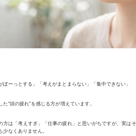
がぼーっとする」「考えがまとまらない」「集中できない」
した“頭の疲れ”を感じる方が増えています。
の方は「考えすぎ」「仕事の疲れ」と思いがちですが、実は
も少なくありません。