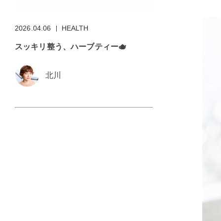
2026.04.06
HEALTH
スッキリ整う、ハーブティー🫖
北川