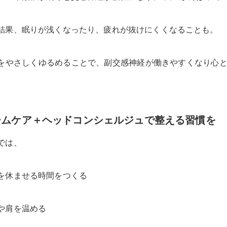
結果、眠りが浅くなったり、疲れが抜けにくくなることも。
をやさしくゆるめることで、副交感神経が働きやすくなり心
ームケア＋ヘッドコンシェルジュで整える習慣を
では、
を休ませる時間をつくる
や肩を温める