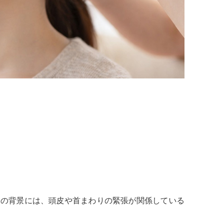
その背景には、頭皮や首まわりの緊張が関係している