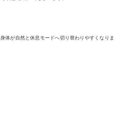
と身体が自然と休息モードへ切り替わりやすくなりま