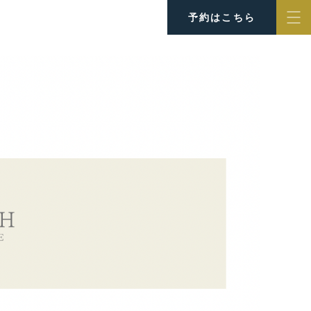
予約はこちら