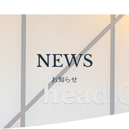
NEWS
お知らせ