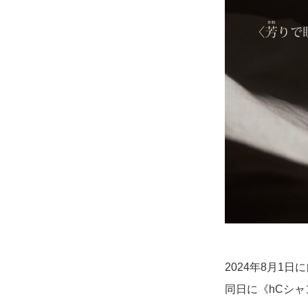
2024年8月1日
同日に《hCシャ