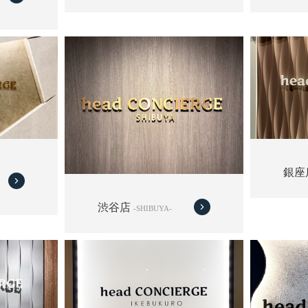
銀座
渋谷店
-SHIBUYA-