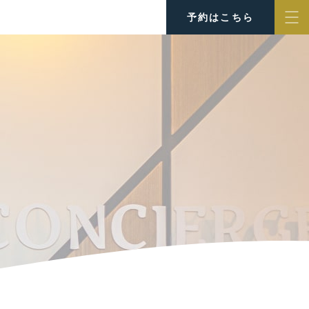
予約はこちら