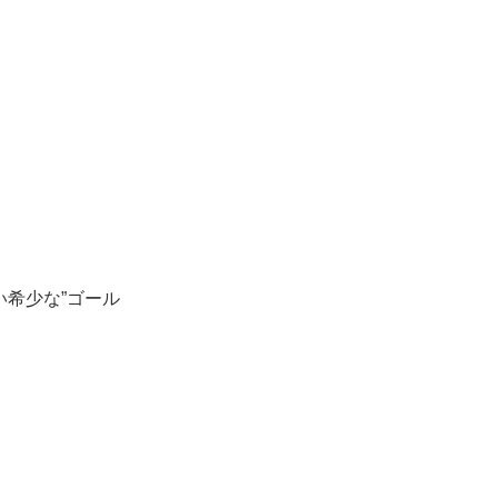
希少な”ゴール