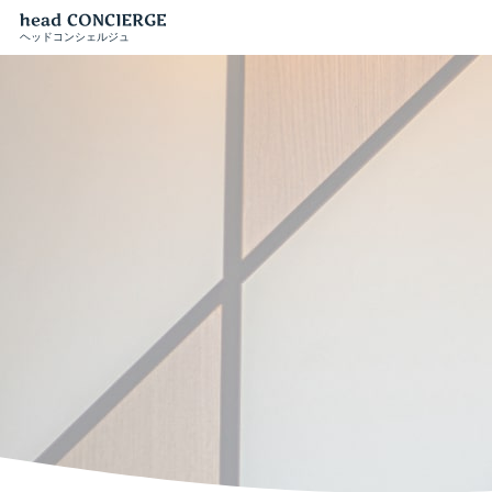
ヘッドコンシェルジュ