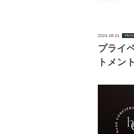
2024.08.01
Inform
プライベ
トメン